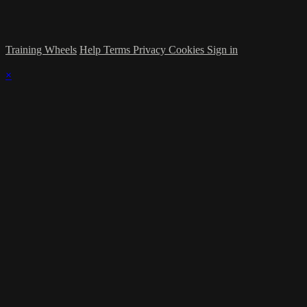
Training Wheels
Help
Terms
Privacy
Cookies
Sign in
×