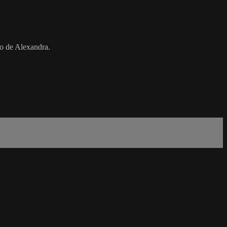
no de Alexandra.