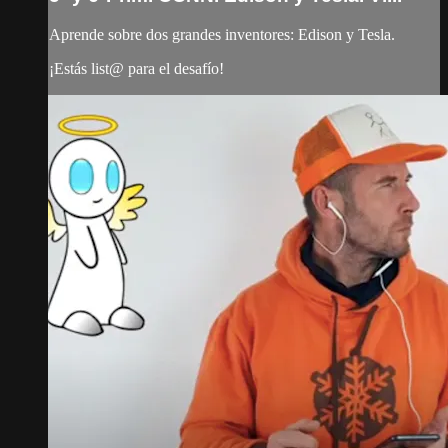
Aprende sobre dos grandes inventores: Edison y Tesla.
¡Estás list@ para el desafío!