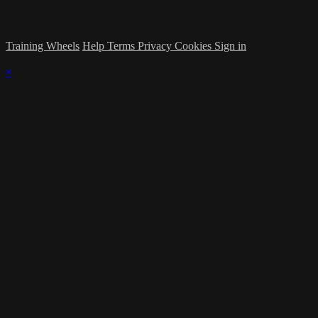
Training Wheels
Help
Terms
Privacy
Cookies
Sign in
×