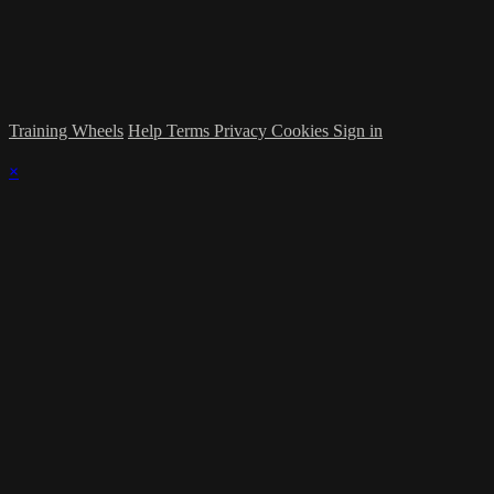
Training Wheels
Help
Terms
Privacy
Cookies
Sign in
×