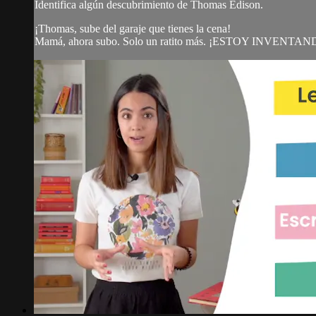
Identifica algún descubrimiento de Thomas Edison.
¡Thomas, sube del garaje que tienes la cena!
Mamá, ahora subo. Solo un ratito más. ¡ESTOY INVENTAN