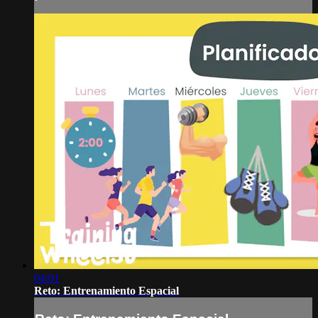
04:01
Reto: Entrenamiento Espacial