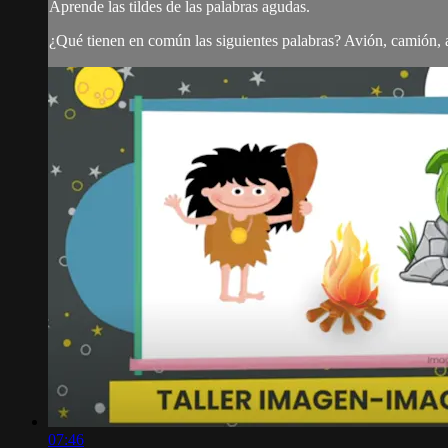
Aprende las tildes de las palabras agudas.
¿Qué tienen en común las siguientes palabras? Avión, camión, a
07:46