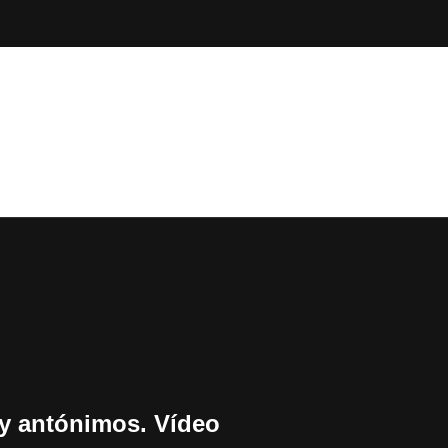
y antónimos. Vídeo