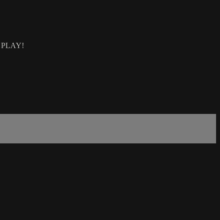
AL PLAY!