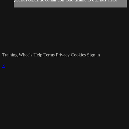
Training Wheels
Help
Terms
Privacy
Cookies
Sign in
×