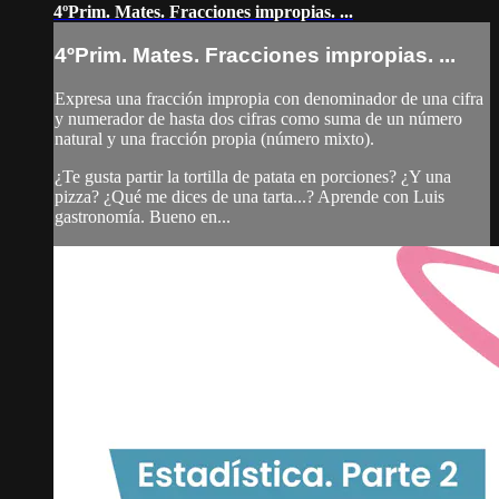
4ºPrim. Mates. Fracciones impropias. ...
4ºPrim. Mates. Fracciones impropias. ...
Expresa una fracción impropia con denominador de una cifra
y numerador de hasta dos cifras como suma de un número
natural y una fracción propia (número mixto).
¿Te gusta partir la tortilla de patata en porciones? ¿Y una
pizza? ¿Qué me dices de una tarta...? Aprende con Luis
gastronomía. Bueno en...