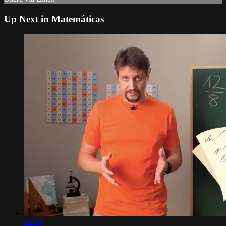
Up Next in
Matemáticas
02:50