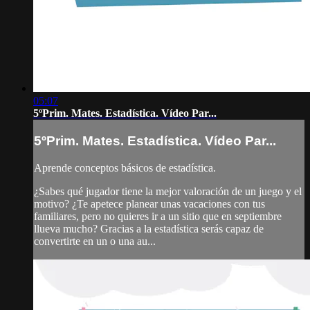
05:07
5ºPrim. Mates. Estadística. Vídeo Par...
5ºPrim. Mates. Estadística. Vídeo Par...
Aprende conceptos básicos de estadística.
¿Sabes qué jugador tiene la mejor valoración de un juego y el
motivo? ¿Te apetece planear unas vacaciones con tus
familiares, pero no quieres ir a un sitio que en septiembre
llueva mucho? Gracias a la estadística serás capaz de
convertirte en un o una au...