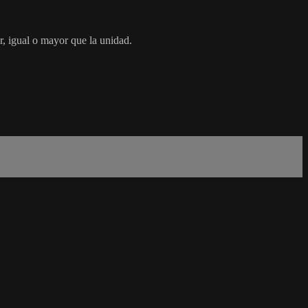
, igual o mayor que la unidad.