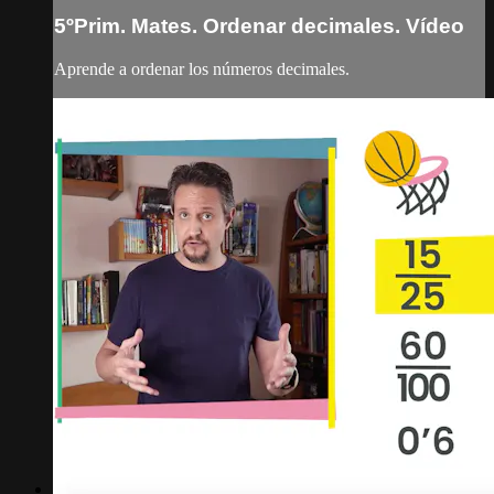
5ºPrim. Mates. Ordenar decimales. Vídeo
Aprende a ordenar los números decimales.