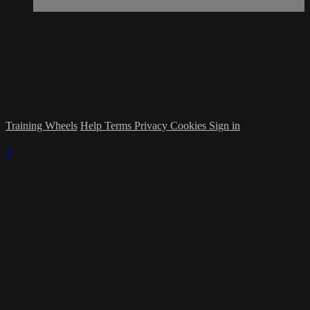
Training Wheels
Help
Terms
Privacy
Cookies
Sign in
×