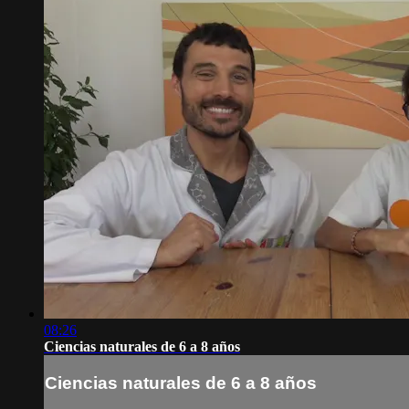
08:26
Ciencias naturales de 6 a 8 años
Ciencias naturales de 6 a 8 años