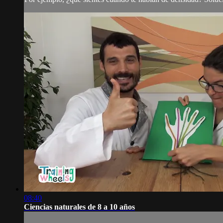
08:40
Ciencias naturales de 8 a 10 años