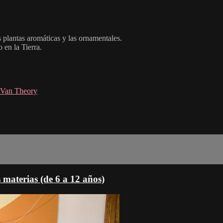
 plantas aromáticas y las ornamentales.
en la Tierra.
 Van Theory
s materias (de 6 a 12 años)