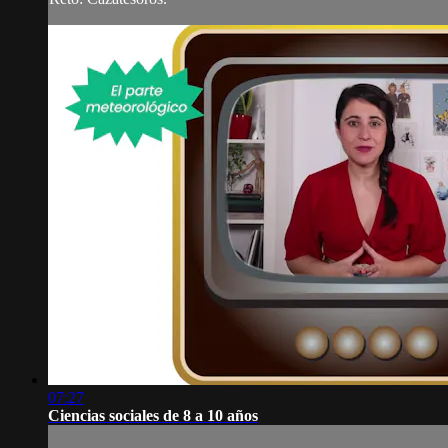
07:27
Ciencias sociales de 8 a 10 años