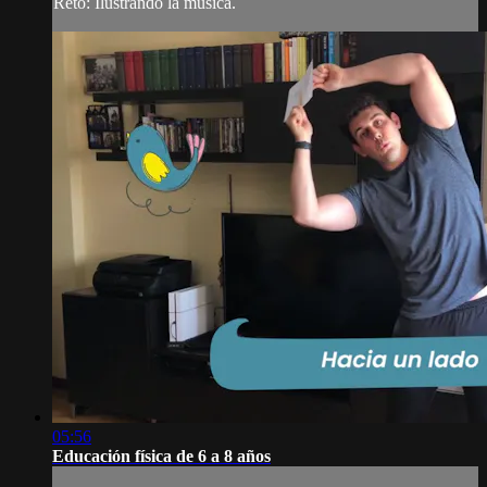
Reto: Ilustrando la música.
05:56
Educación física de 6 a 8 años