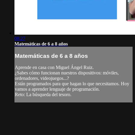
08:27
Matemáticas de 6 a 8 años
Matemáticas de 6 a 8 años
Aprende en casa con Miguel Ángel Ruiz.
¿Sabes cómo funcionan nuestros dispositivos: móviles,
ordenadores, videojuegos...?
Están programados para que hagan lo que necesitamos. Hoy
vamos a aprender lenguaje de programación.
Reto: La búsqueda del tesoro.