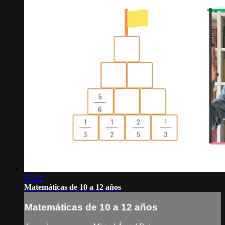
07:22
Matemáticas de 10 a 12 años
Matemáticas de 10 a 12 años