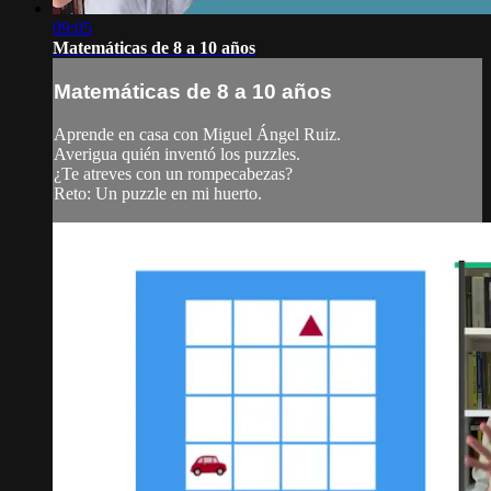
09:05
Matemáticas de 8 a 10 años
Matemáticas de 8 a 10 años
Aprende en casa con Miguel Ángel Ruiz.
Averigua quién inventó los puzzles.
¿Te atreves con un rompecabezas?
Reto: Un puzzle en mi huerto.