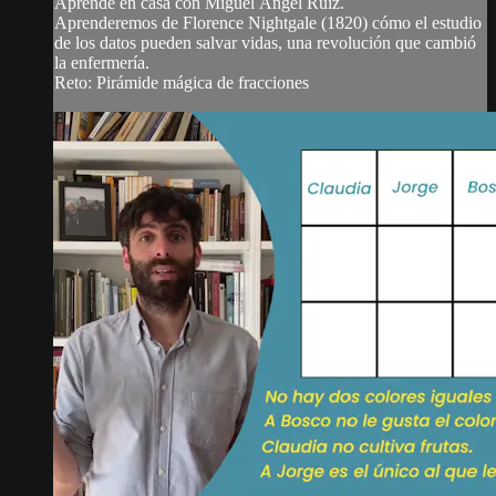
Aprende en casa con Miguel Ángel Ruiz.
Aprenderemos de Florence Nightgale (1820) cómo el estudio
de los datos pueden salvar vidas, una revolución que cambió
la enfermería.
Reto: Pirámide mágica de fracciones