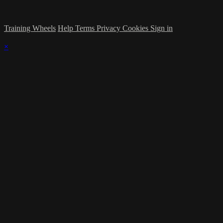
Training Wheels
Help
Terms
Privacy
Cookies
Sign in
×