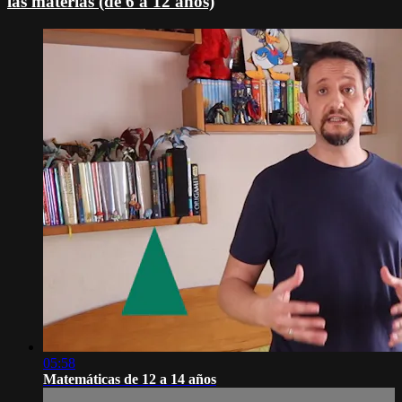
las materias (de 6 a 12 años)
05:58
Matemáticas de 12 a 14 años