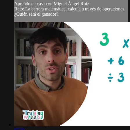
Aprende en casa con Miguel Ángel Ruiz.
Reto: La carrera matemática, calcula a través de operaciones.
¿Quién será el ganador?.
07:20