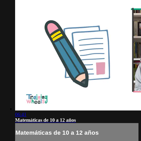
06:41
Matemáticas de 10 a 12 años
Matemáticas de 10 a 12 años