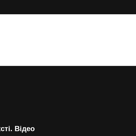
сті. Відео