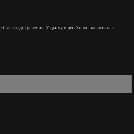
і та складні речення. У цьому відео Хорхе навчить нас