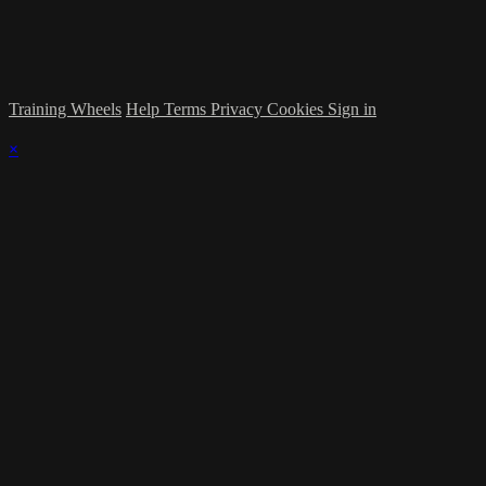
Training Wheels
Help
Terms
Privacy
Cookies
Sign in
×