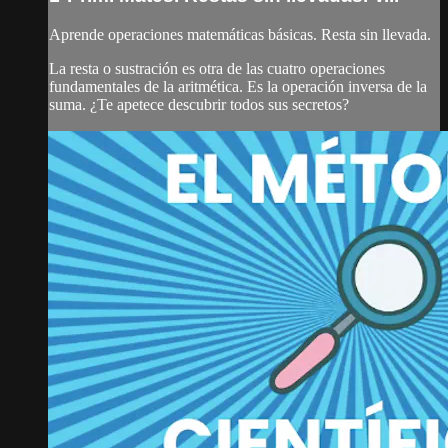
Aprende operaciones matemáticas básicas. Resta sin llevada.
La resta o sustración es otra de las cuatro operaciones
fundamentales de la aritmética. Es la operación inversa de la
suma. ¿Te apetece descubrir todos sus secretos?