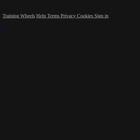
Training Wheels
Help
Terms
Privacy
Cookies
Sign in
×