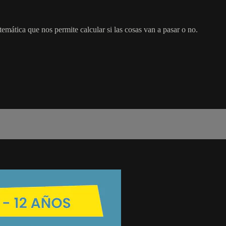
emática que nos permite calcular si las cosas van a pasar o no.