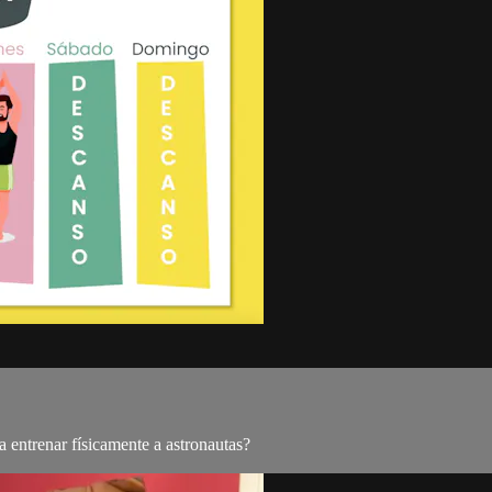
 entrenar físicamente a astronautas?